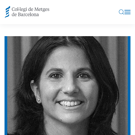
Skip to main content